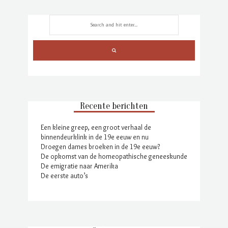
Recente berichten
Een kleine greep, een groot verhaal de
binnendeurklink in de 19e eeuw en nu
Droegen dames broeken in de 19e eeuw?
De opkomst van de homeopathische geneeskunde
De emigratie naar Amerika
De eerste auto’s