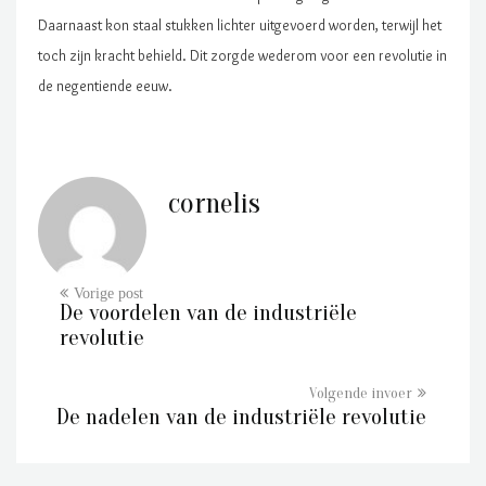
Daarnaast kon staal stukken lichter uitgevoerd worden, terwijl het
toch zijn kracht behield. Dit zorgde wederom voor een revolutie in
de negentiende eeuw.
cornelis
De voordelen van de industriële
revolutie
De nadelen van de industriële revolutie