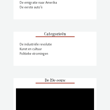
De emigratie naar Amerika
De eerste auto’s
Categorieën
De industriële revolutie
Kunst en cultuur
Politieke stromingen
De 19e eeuw
Videospeler