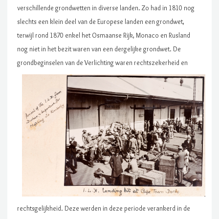
verschillende grondwetten in diverse landen. Zo had in 1810 nog
slechts een klein deel van de Europese landen een grondwet,
terwijl rond 1870 enkel het Osmaanse Rijk, Monaco en Rusland
nog niet in het bezit waren van een dergelijke grondwet. De
grondbeginselen van de Verlichting waren rechtszekerhei
d en
rechtsgelijkheid. Deze werden in deze periode verankerd in de