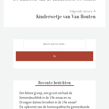
Kinderwetje van Van Houten
Recente berichten
Een kleine greep, een groot verhaal de
binnendeurklink in de 19e eeuw en nu
Droegen dames broeken in de 19e eeuw?
De opkomst van de homeopathische geneeskunde