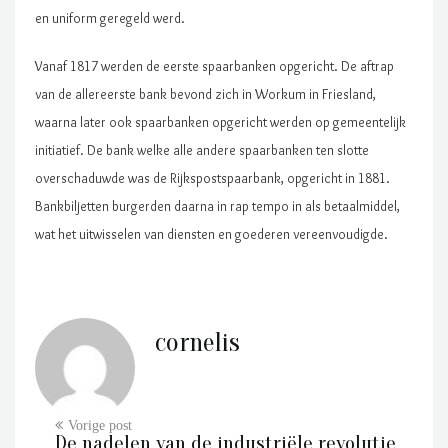
en uniform geregeld werd.
Vanaf 1817 werden de eerste spaarbanken opgericht. De aftrap
van de allereerste bank bevond zich in Workum in Friesland,
waarna later ook spaarbanken opgericht werden op gemeentelijk
initiatief. De bank welke alle andere spaarbanken ten slotte
overschaduwde was de Rijkspostspaarbank, opgericht in 1881.
Bankbiljetten burgerden daarna in rap tempo in als betaalmiddel,
wat het uitwisselen van diensten en goederen vereenvoudigde.
cornelis
De nadelen van de industriële revolutie