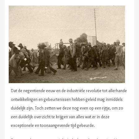
Dat de negentiende eeuw en de industriële revolutie tot allerhande
ontwikkelingen en gebeurtenissen hebben geleid mag inmiddels
duidelijk zijn. Toch zetten we deze nog even op een rijtje, om zo
een duidelijk overzicht te krijgen van alles wat er in deze
exceptionele en toonaangevende tijd gebeurde.